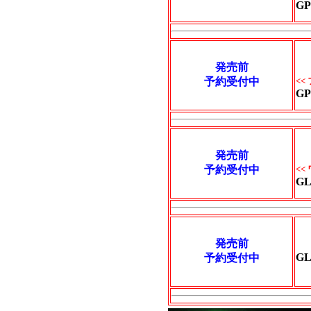
GP
発売前
予約受付中
<<
GP
発売前
予約受付中
<<
GL
発売前
GL
予約受付中